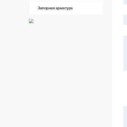
Запорная арматура