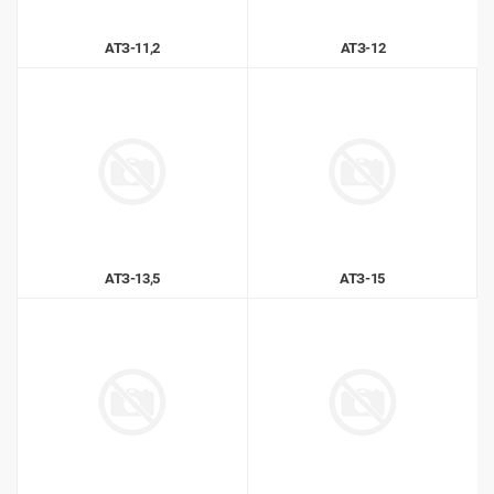
АТЗ-11,2
АТЗ-12
АТЗ-13,5
АТЗ-15