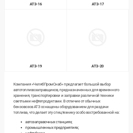
АТЗ-16
АТЗ-17
АТЗ-19
АТЗ-20
Компания «ЧелябПромСнаб» предлагает большой выбор
автотопливозаправщиков, предназначенных для временного
хранения, транспортировки и заправки различной техники
светлыми нефтепродуктами. В отличие от обычных
бензовозов АТЗ оснащены оборудованием для раздачи
топлива, что делает эту спецтехнику особо востребованной на:
автозаправочных станциях;
промышленных предприятиях;