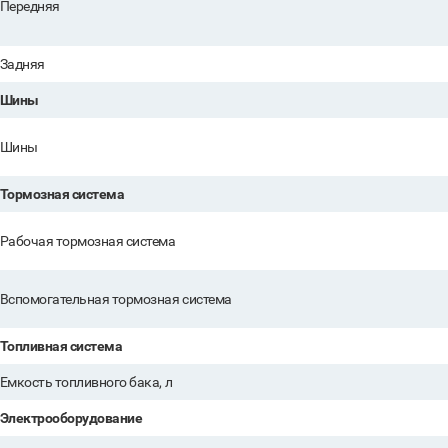
Передняя
Задняя
Шины
Шины
Тормозная система
Рабочая тормозная система
Вспомогательная тормозная система
Топливная система
Емкость топливного бака, л
Электрооборудование