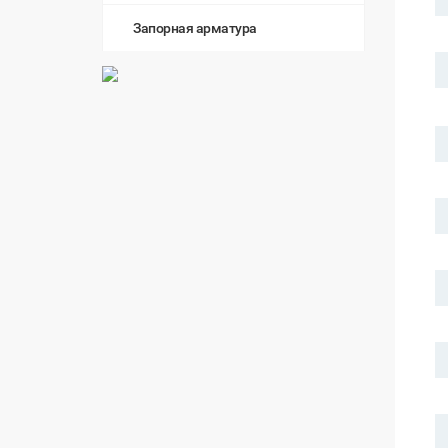
Запорная арматура