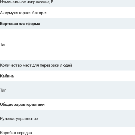
Номинальное напряжение, В
Аккумуляторная батарея
Бортовая платформа
Тип
Количество мест для перевозки людей
Кабина
Тип
Общие характеристики
Рулевое управление
Коробка передач