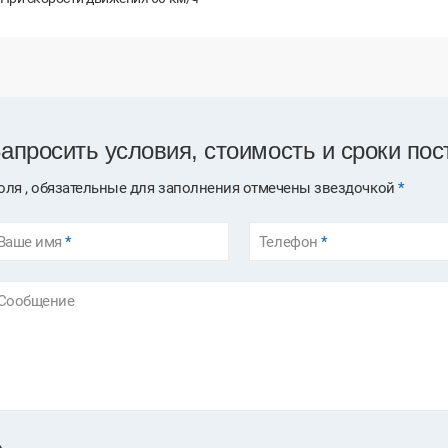
апросить условия, стоимость и сроки пос
оля , обязательные для заполнения отмечены звездочкой
*
Ваше имя
*
Телефон
*
Сообщение