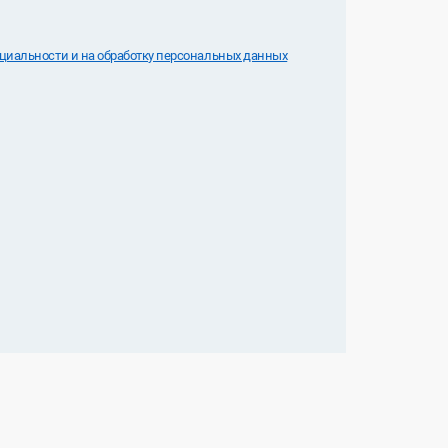
иальноcти и на обработку персональных данных