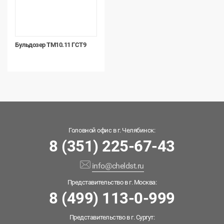
Бульдозер ТМ10.11 ГСТ9
Головной офис в г. Челябинск:
8 (351) 225-67-43
info@cheldst.ru
Представительство в г. Москва:
8 (499) 113-0-999
Представительство в г. Сургут: