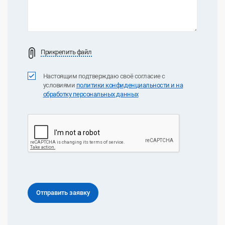
Прикрепить файл
Настоящим подтверждаю своё согласие с
условиями
политики конфиденциальноcти и на
обработку персональных данных