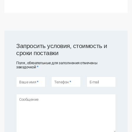
Запросить условия, стоимость и
сроки поставки
Поля , обязательные для заполнения отмечены
звездочкой
*
Ваше имя
*
Телефон
*
E-mail
Сообщение