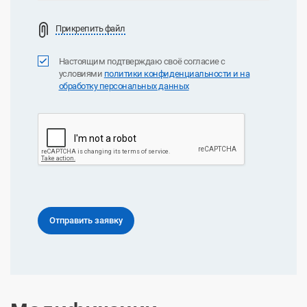
Прикрепить файл
Настоящим подтверждаю своё согласие с
условиями
политики конфиденциальноcти и на
обработку персональных данных