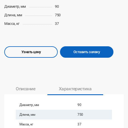
Диаметр, мм
90
Длина, мм
750
Масса, кг
37
Узнать цену
Оставить заявку
Описание
Характеристика
Диаметр, мм
90
Длина, мм
750
Масса, кг
37