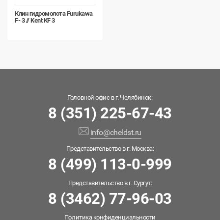
Клин гидромолота Furukawa
F- 3 // Kent KF 3
Головной офис в г. Челябинск:
8 (351) 225-67-43
info@cheldst.ru
Представительство в г. Москва:
8 (499) 113-0-999
Представительство в г. Сургут:
8 (3462) 77-96-03
Политика конфиденциальности