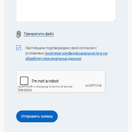
Прикрепить файл
Настоящим подтверждаю своё согласие с
условиями
политики конфиденциальноcти и на
обработку персональных данных