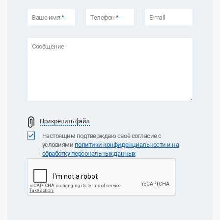
Ваше имя
*
Телефон
*
E-mail
Сообщение
Прикрепить файл
Настоящим подтверждаю своё согласие с
условиями
политики конфиденциальноcти и на
обработку персональных данных