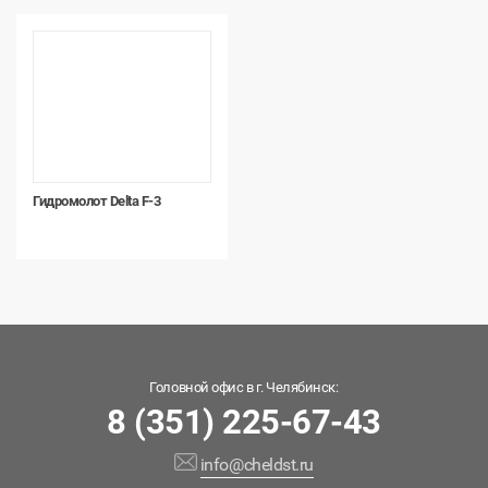
Гидромолот Delta F-3
Головной офис в г. Челябинск:
8 (351) 225-67-43
info@cheldst.ru