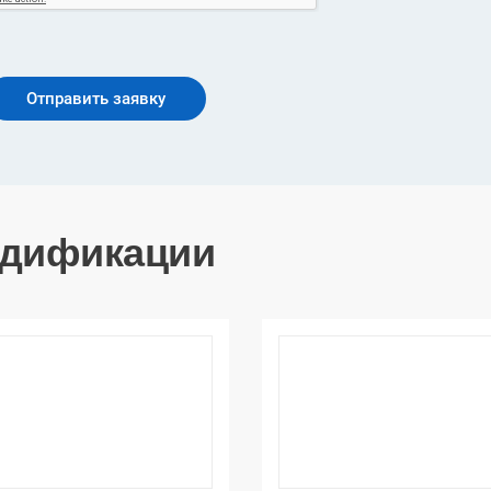
дификации