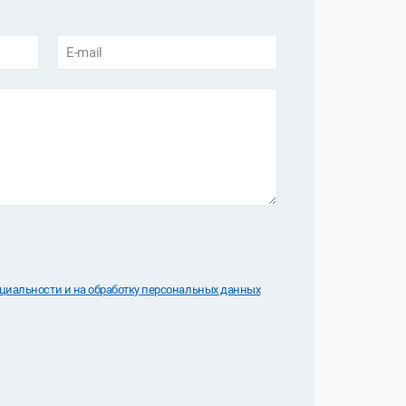
E-mail
иальноcти и на обработку персональных данных