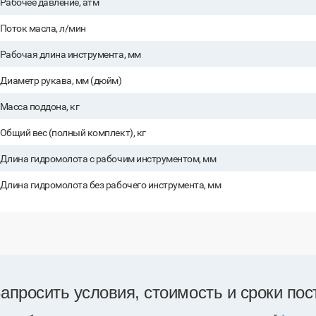
Рабочее давление, атм
Поток масла, л/мин
Рабочая длина инструмента, мм
Диаметр рукава, мм (дюйм)
Масса поддона, кг
Общий вес (полный комплект), кг
Длина гидромолота с рабочим инструментом, мм
Длина гидромолота без рабочего инструмента, мм
апросить условия, стоимость и сроки пос