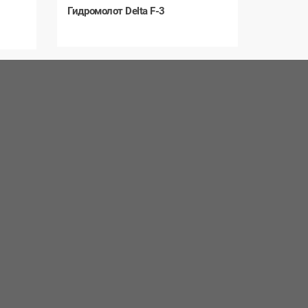
Гидромолот Delta F-3