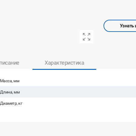
Узнать 
писание
Характеристика
Масса, мм
Длина, мм
Диаметр, кг