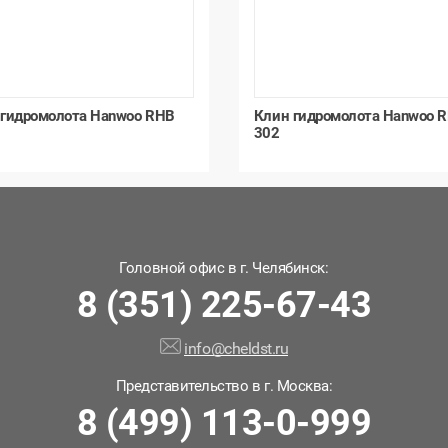
 гидромолота Hanwoo RHB
Клин гидромолота Hanwoo 
302
Головной офис в г. Челябинск:
8 (351) 225-67-43
info@cheldst.ru
Представительство в г. Москва:
8 (499) 113-0-999