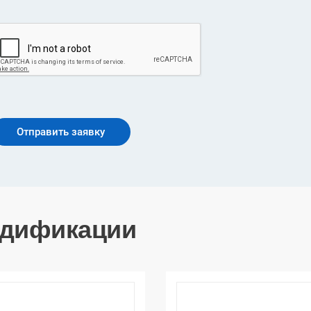
дификации