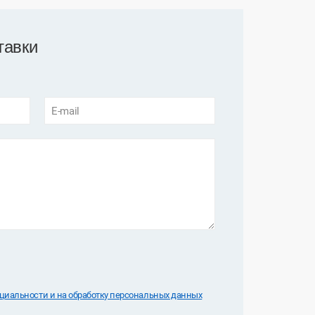
тавки
E-mail
иальноcти и на обработку персональных данных