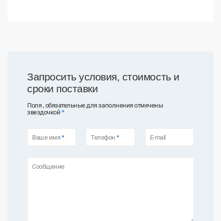
Запросить условия, стоимость и
сроки поставки
Поля , обязательные для заполнения отмечены
звездочкой
*
Ваше имя
*
Телефон
*
E-mail
Сообщение