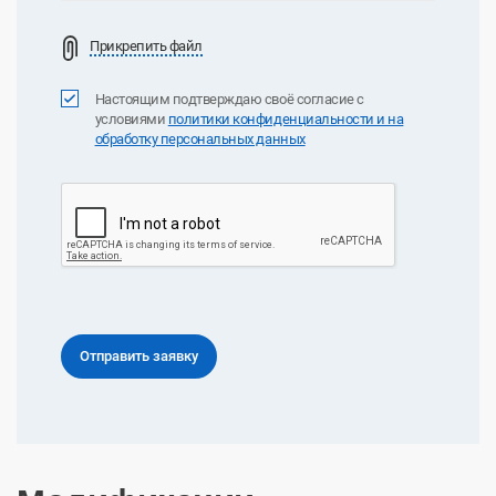
Прикрепить файл
Настоящим подтверждаю своё согласие с
условиями
политики конфиденциальноcти и на
обработку персональных данных