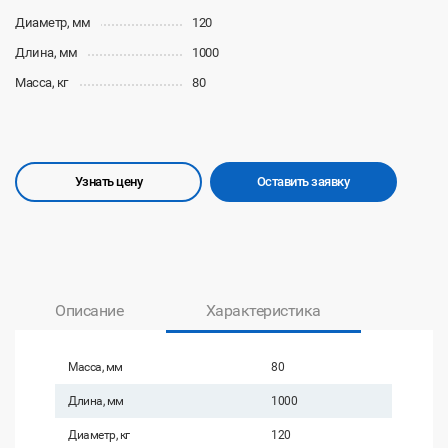
Диаметр, мм
120
Длина, мм
1000
Масса, кг
80
Узнать цену
Оставить заявку
Описание
Характеристика
Масса, мм
80
Длина, мм
1000
Диаметр, кг
120