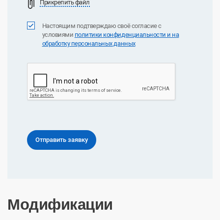
Прикрепить файл
Настоящим подтверждаю своё согласие с
условиями
политики конфиденциальноcти и на
обработку персональных данных
Модификации