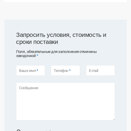
Запросить условия, стоимость и
сроки поставки
Поля , обязательные для заполнения отмечены
звездочкой
*
Ваше имя
*
Телефон
*
E-mail
Сообщение