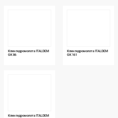
Клин гидромолота ITALDEM
Клин гидромолота ITALDEM
GK 86
GK 161
Клин гидромолота ITALDEM