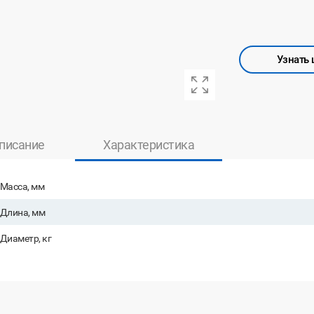
Узнать 
писание
Характеристика
Масса, мм
Длина, мм
Диаметр, кг