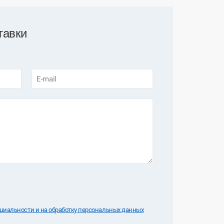
тавки
E-mail
иальноcти и на обработку персональных данных