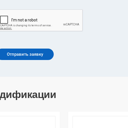
дификации