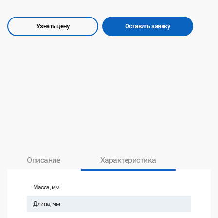
Узнать цену
Оставить заявку
Описание
Характеристика
Масса, мм
Длина, мм