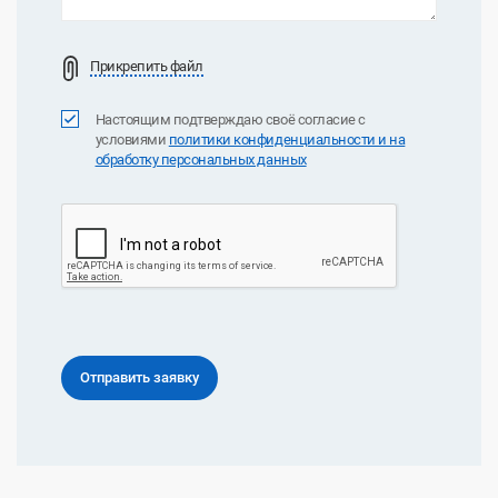
Прикрепить файл
Настоящим подтверждаю своё согласие с
условиями
политики конфиденциальноcти и на
обработку персональных данных