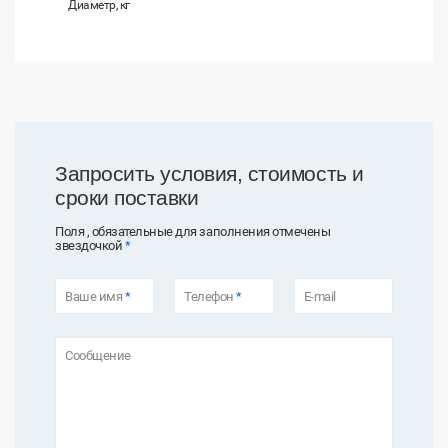
Диаметр, кг
Запросить условия, стоимость и
сроки поставки
Поля , обязательные для заполнения отмечены
звездочкой
*
Ваше имя
*
Телефон
*
E-mail
Сообщение