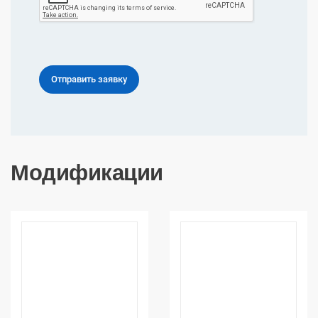
Модификации