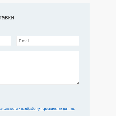
тавки
E-mail
иальноcти и на обработку персональных данных