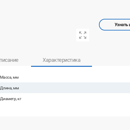
Узнать 
писание
Характеристика
Масса, мм
Длина, мм
Диаметр, кг