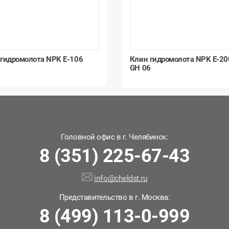
 гидромолота NPK E-106
Клин гидромолота NPK E-20
GH 06
Головной офис в г. Челябинск:
8 (351) 225-67-43
info@cheldst.ru
Представительство в г. Москва:
8 (499) 113-0-999