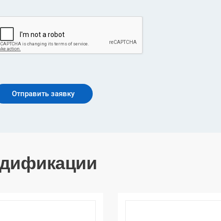
дификации