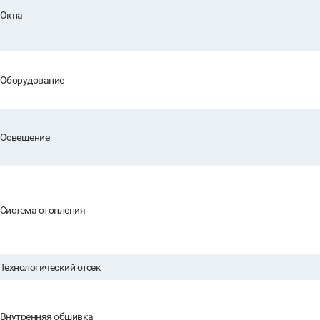
Окна
Оборудование
Освещение
Система отопления
Технологический отсек
Внутренняя обшивка