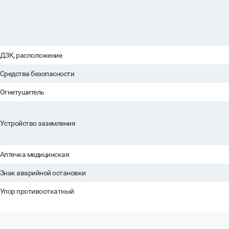
ДЗК, расположение
Средства безопасности
Огнетушитель
Устройство заземления
Аптечка медицинская
Знак аварийной остановки
Упор противооткатный