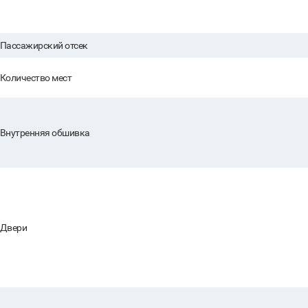
Пассажирский отсек
Количество мест
Внутренняя обшивка
Двери