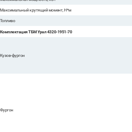
Максимальный крутящий момент, Н*м
Топливо
Комплектация ТБМ Урал 4320-1951-70
Кузов-фургон
Фургон