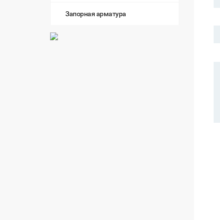
Запорная арматура