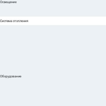
Освещение
Система отопления
Оборудование