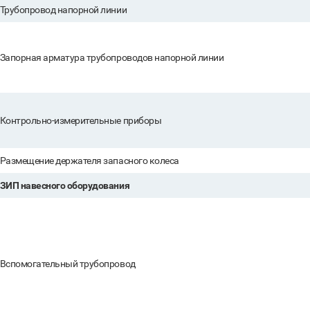
Трубопровод напорной линии
Запорная арматура трубопроводов напорной линии
Контрольно-измерительные приборы
Размещение держателя запасного колеса
ЗИП навесного оборудования
Вспомогательный трубопровод