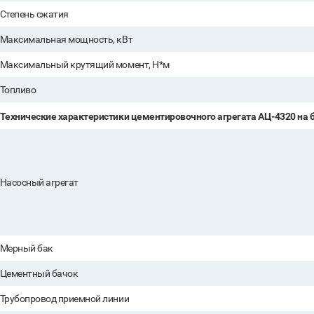
Степень сжатия
Максимальная мощность, кВт
Максимальный крутящий момент, Н*м
Топливо
Технические характеристики цементировочного агрегата АЦ-4320 на 
Насосный агрегат
Мерный бак
Цементный бачок
Трубопровод приемной линии