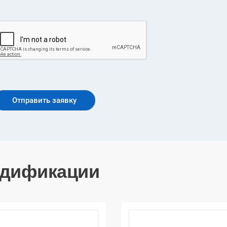
дификации