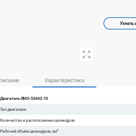
Узнать 
писание
Характеристика
Двигатель ЯМЗ-53642-10
Тип двигателя
Количество и расположение цилиндров
3
Рабочий объём цилиндров, см