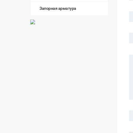
Запорная арматура