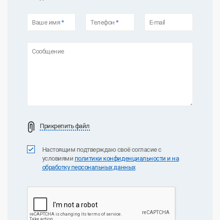
Ваше имя
*
Телефон
*
E-mail
Сообщение
Прикрепить файл
Настоящим подтверждаю своё согласие с
условиями
политики конфиденциальноcти и на
обработку персональных данных